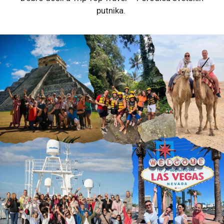
putnika.