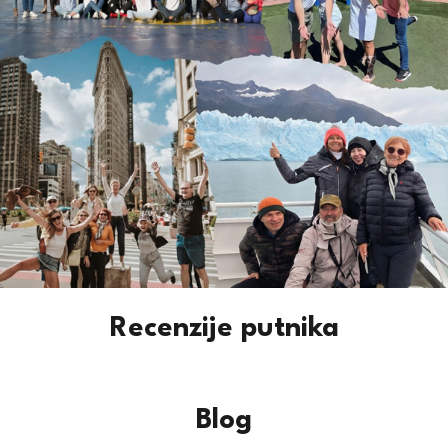
Recenzije putnika
Blog