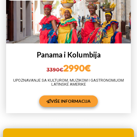
Panama i Kolumbija
2990€
3390€
UPOZNAVANJE SA KULTUROM, MUZIKOM I GASTRONOMIJOM
LATINSKE AMERIKE
VIŠE INFORMACIJA