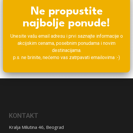
Ne propustite
najbolje ponude!
Unesite vašu email adresu i prvi saznajte informacije o
akcijskim cenama, posebnim ponudama i novim
destinacijama.
p.s. ne brinite, nećemo vas zatrpavati emailovima :-)
KONTAKT
Kralja Milutina 46, Beograd