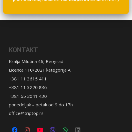
KONTAKT
Kralja Milutina 46, Beograd
Licenca 110/2021 kategorija A
+381 11 3615 411
+381 11 3220 836
+381 65 2041 430
ponedeljak – petak od 9 do 17h
office@triptop.rs