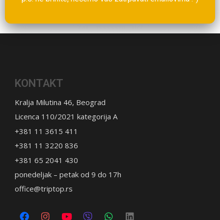
KONTAKT
Kralja Milutina 46, Beograd
Licenca 110/2021 kategorija A
+381 11 3615 411
+381 11 3220 836
+381 65 2041 430
ponedeljak – petak od 9 do 17h
office@triptop.rs