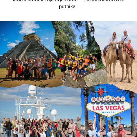
putnika.