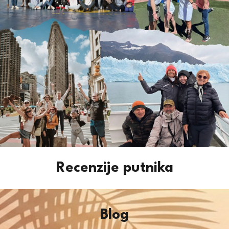
Recenzije putnika
Blog